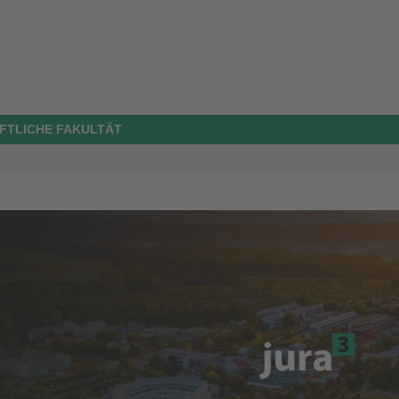
FTLICHE FAKULTÄT