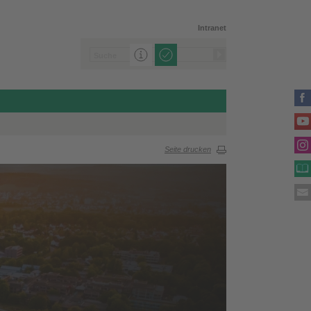
Intranet
Seite drucken