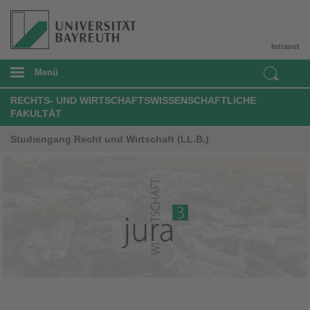
Intranet
Menü
RECHTS- UND WIRTSCHAFTSWISSENSCHAFTLICHE
FAKULTÄT
Studiengang Recht und Wirtschaft (LL.B.)